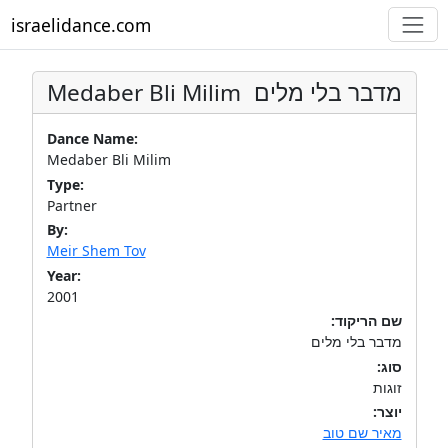
israelidance.com
Medaber Bli Milim
מדבר בלי מלים
Dance Name:
Medaber Bli Milim
Type:
Partner
By:
Meir Shem Tov
Year:
2001
שם הריקוד:
מדבר בלי מלים
סוג:
זוגות
יוצר:
מאיר שם טוב