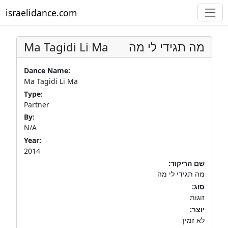
israelidance.com
Ma Tagidi Li Ma
מה תגידי לי מה
Dance Name:
Ma Tagidi Li Ma
Type:
Partner
By:
N/A
Year:
2014
שם הריקוד:
מה תגידי לי מה
סוג:
זוגות
יוצר:
לא זמין