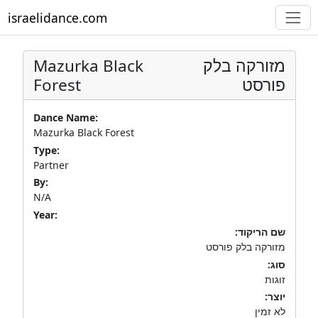
israelidance.com
Mazurka Black
מזורקה בלק
Forest
פורסט
Dance Name:
Mazurka Black Forest
Type:
Partner
By:
N/A
Year:
שם הריקוד:
מזורקה בלק פורסט
סוג:
זוגות
יוצר:
לא זמין