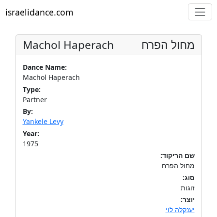
israelidance.com
Machol Haperach
מחול הפרח
Dance Name:
Machol Haperach
Type:
Partner
By:
Yankele Levy
Year:
1975
שם הריקוד:
מחול הפרח
סוג:
זוגות
יוצר:
יענקלה לוי