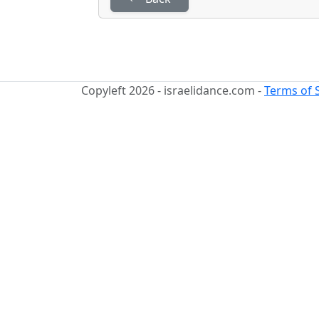
Copyleft 2026 - israelidance.com -
Terms of 