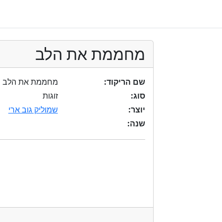
מחממת את הלב
מחממת את הלב
שם הריקוד:
זוגות
סוג:
שמוליק גוב ארי
יוצר:
שנה: