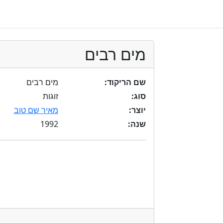
מים רבים
שם הריקוד:
מים רבים
סוג:
זוגות
יוצר:
מאיר שם טוב
1992
שנה: