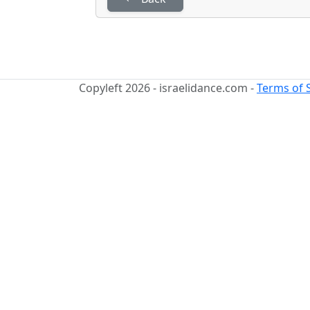
Copyleft 2026 - israelidance.com -
Terms of 