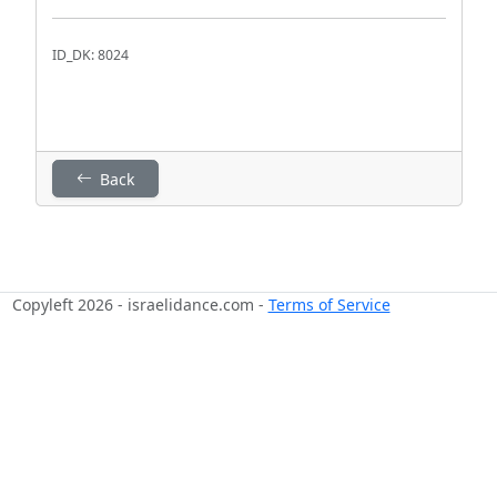
ID_DK: 8024
Back
Copyleft 2026 - israelidance.com -
Terms of Service