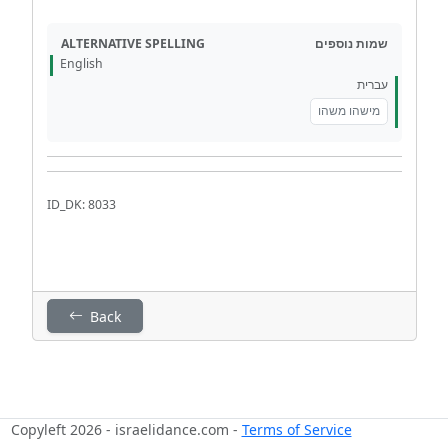
ALTERNATIVE SPELLING
שמות נוספים
English
עברית
מישהו משהו
ID_DK: 8033
Back
Copyleft 2026 - israelidance.com -
Terms of Service