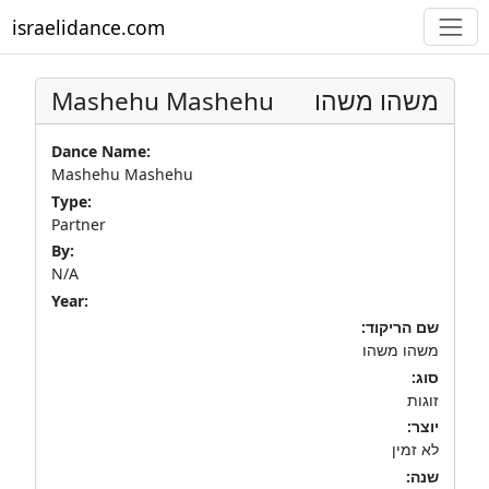
israelidance.com
Mashehu Mashehu
משהו משהו
Dance Name:
Mashehu Mashehu
Type:
Partner
By:
N/A
Year:
שם הריקוד:
משהו משהו
סוג:
זוגות
יוצר:
לא זמין
שנה: