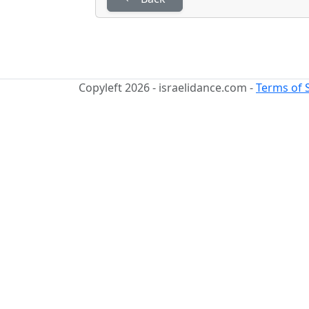
Copyleft 2026 - israelidance.com -
Terms of 