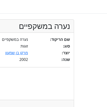
נערה במשקפיים
שם הריקוד:
נערה במשקפיים
סוג:
זוגות
יוצר:
מרקו בן שמעון
2002
שנה: