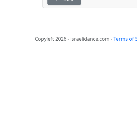
Copyleft 2026 - israelidance.com -
Terms of 