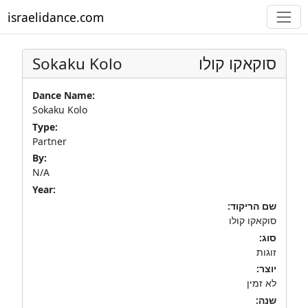
israelidance.com
Sokaku Kolo
סוקאקו קולו
Dance Name:
Sokaku Kolo
Type:
Partner
By:
N/A
Year:
שם הריקוד:
סוקאקו קולו
סוג:
זוגות
יוצר:
לא זמין
שנה: