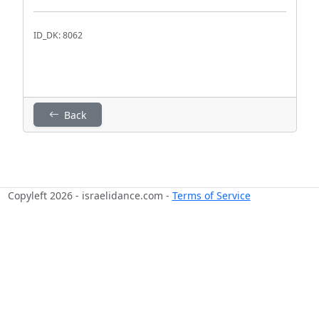
ID_DK: 8062
Back
Copyleft 2026 - israelidance.com -
Terms of Service