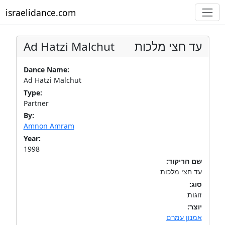
israelidance.com
Ad Hatzi Malchut
עד חצי מלכות
Dance Name:
Ad Hatzi Malchut
Type:
Partner
By:
Amnon Amram
Year:
1998
שם הריקוד:
עד חצי מלכות
סוג:
זוגות
יוצר:
אמנון עמרם