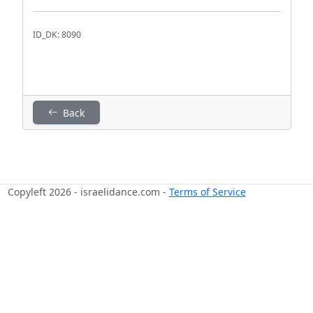
ID_DK: 8090
Back
Copyleft 2026 - israelidance.com -
Terms of Service