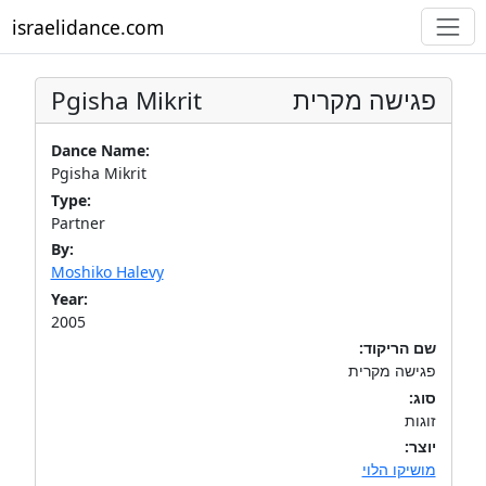
israelidance.com
Pgisha Mikrit
פגישה מקרית
Dance Name:
Pgisha Mikrit
Type:
Partner
By:
Moshiko Halevy
Year:
2005
שם הריקוד:
פגישה מקרית
סוג:
זוגות
יוצר:
מושיקו הלוי