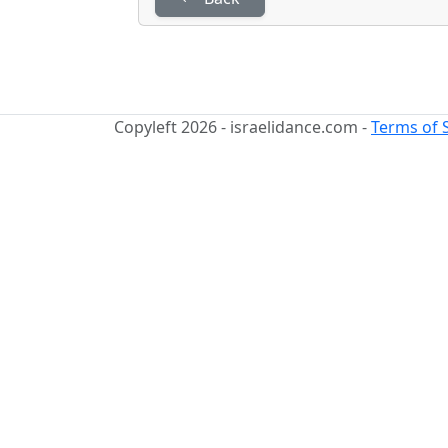
Copyleft 2026 - israelidance.com -
Terms of 