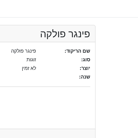
פינגר פולקה
שם הריקוד:
פינגר פולקה
סוג:
זוגות
יוצר:
לא זמין
שנה: