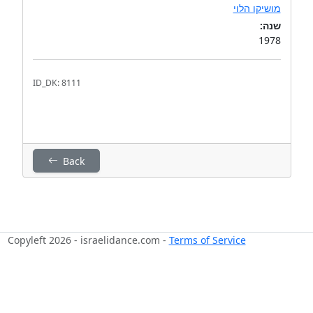
מושיקו הלוי
שנה:
1978
ID_DK: 8111
Back
Copyleft 2026 - israelidance.com -
Terms of Service