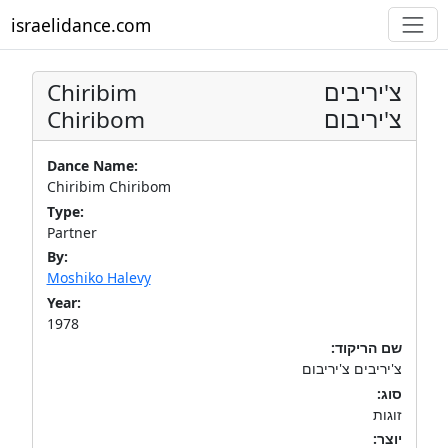
israelidance.com
Chiribim
צ'יריבים
Chiribom
צ'יריבום
Dance Name:
Chiribim Chiribom
Type:
Partner
By:
Moshiko Halevy
Year:
1978
שם הריקוד:
צ'יריבים צ'יריבום
סוג:
זוגות
יוצר: