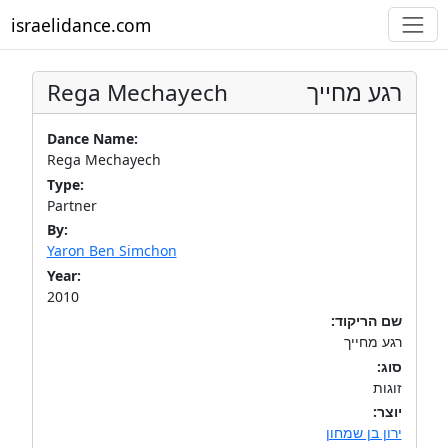
israelidance.com
Rega Mechayech
רגע מחייך
Dance Name:
Rega Mechayech
Type:
Partner
By:
Yaron Ben Simchon
Year:
2010
שם הריקוד:
רגע מחייך
סוג:
זוגות
יוצר:
ירון בן שמחון