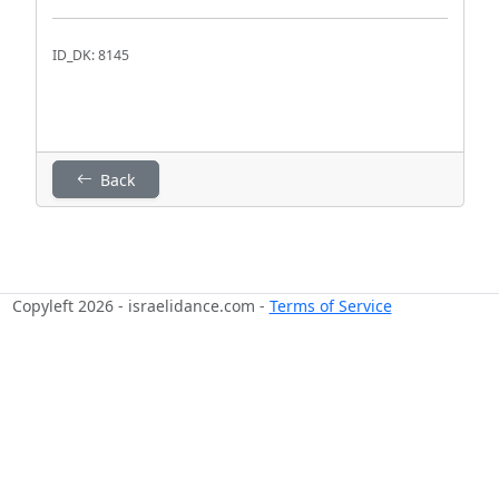
ID_DK: 8145
Back
Copyleft 2026 - israelidance.com -
Terms of Service