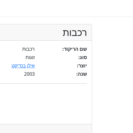
רכבות
שם הריקוד:
רכבות
סוג:
זוגות
יוצר:
אילן בנדיקט
2003
שנה: