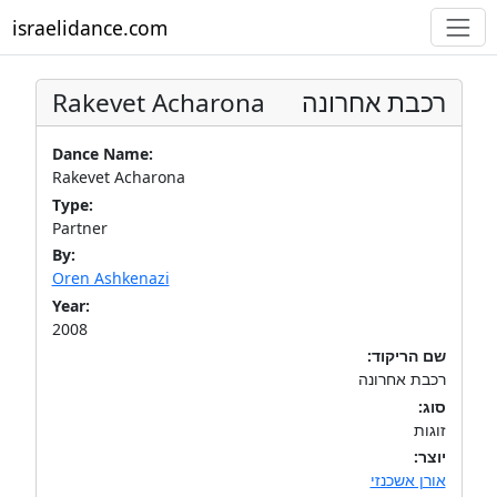
israelidance.com
Rakevet Acharona
רכבת אחרונה
Dance Name:
Rakevet Acharona
Type:
Partner
By:
Oren Ashkenazi
Year:
2008
שם הריקוד:
רכבת אחרונה
סוג:
זוגות
יוצר:
אורן אשכנזי