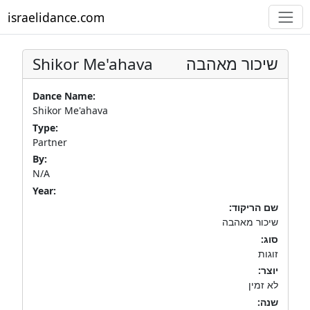
israelidance.com
Shikor Me'ahava
שיכור מאהבה
Dance Name:
Shikor Me'ahava
Type:
Partner
By:
N/A
Year:
שם הריקוד:
שיכור מאהבה
סוג:
זוגות
יוצר:
לא זמין
שנה: