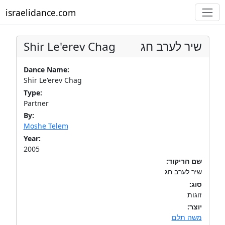
israelidance.com
Shir Le'erev Chag
שיר לערב חג
Dance Name:
Shir Le'erev Chag
Type:
Partner
By:
Moshe Telem
Year:
2005
שם הריקוד:
שיר לערב חג
סוג:
זוגות
יוצר:
משה תלם