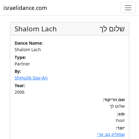
israelidance.com
Shalom Lach
שלום לך
Dance Name:
Shalom Lach
Type:
Partner
By:
Shmulik Gov-Ari
Year:
2006
שם הריקוד:
שלום לך
סוג:
זוגות
יוצר:
שמוליק גוב ארי