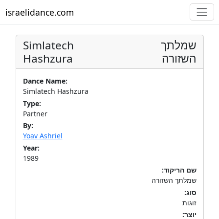
israelidance.com
Simlatech
שמלתך
Hashzura
השזורה
Dance Name:
Simlatech Hashzura
Type:
Partner
By:
Yoav Ashriel
Year:
1989
שם הריקוד:
שמלתך השזורה
סוג:
זוגות
יוצר: