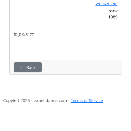
יואב אשריאל
שנה:
1989
ID_DK: 8177
Back
Copyleft 2026 - israelidance.com -
Terms of Service