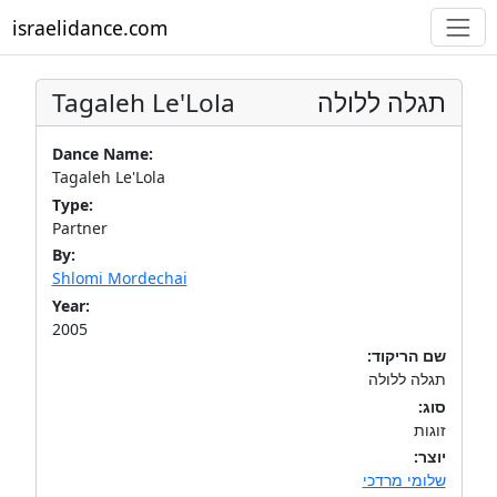
israelidance.com
Tagaleh Le'Lola
תגלה ללולה
Dance Name:
Tagaleh Le'Lola
Type:
Partner
By:
Shlomi Mordechai
Year:
2005
שם הריקוד:
תגלה ללולה
סוג:
זוגות
יוצר:
שלומי מרדכי