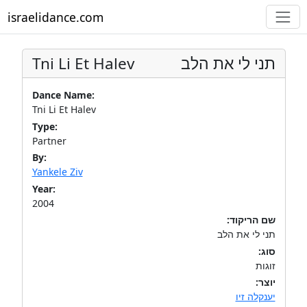
israelidance.com
Tni Li Et Halev
תני לי את הלב
Dance Name:
Tni Li Et Halev
Type:
Partner
By:
Yankele Ziv
Year:
2004
שם הריקוד:
תני לי את הלב
סוג:
זוגות
יוצר:
יענקלה זיו