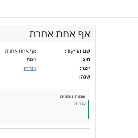
אף אחת אחרת
שם הריקוד:
אף אחת אחרת
סוג:
זוגות
יוצר:
רפי זיו
שנה:
שמות נוספים
עברית