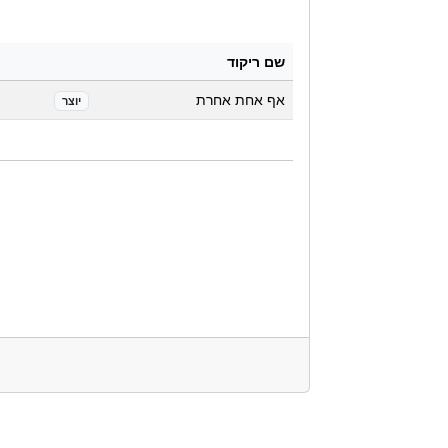
שם ריקוד
אף אחת אחרת
יוצר