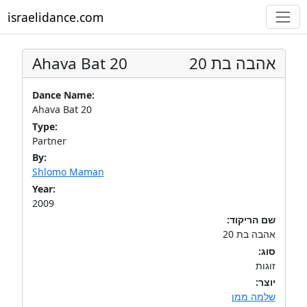
israelidance.com
Ahava Bat 20
אהבה בת 20
Dance Name:
Ahava Bat 20
Type:
Partner
By:
Shlomo Maman
Year:
2009
שם הריקוד:
אהבה בת 20
סוג:
זוגות
יוצר:
שלמה ממן