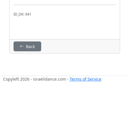
ID_DK: 941
Back
Copyleft 2026 - israelidance.com -
Terms of Service