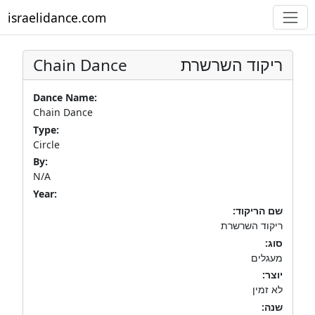
israelidance.com
Chain Dance
ריקוד השרשרת
Dance Name:
Chain Dance
Type:
Circle
By:
N/A
Year:
שם הריקוד:
ריקוד השרשרת
סוג:
מעגלים
יוצר:
לא זמין
שנה: