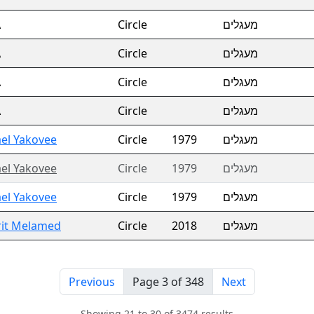
A
Circle
מעגלים
A
Circle
מעגלים
A
Circle
מעגלים
A
Circle
מעגלים
ael Yakovee
Circle
1979
מעגלים
ael Yakovee
Circle
1979
מעגלים
ael Yakovee
Circle
1979
מעגלים
it Melamed
Circle
2018
מעגלים
Previous
Page 3 of 348
Next
Showing 21 to 30 of 3474 results