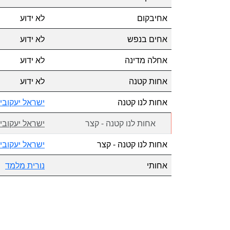
אחיבקום
לא ידוע
אחים בנפש
לא ידוע
אחלה מדינה
לא ידוע
אחות קטנה
לא ידוע
אחות לנו קטנה
ישראל יעקובי
אחות לנו קטנה - קצר
ישראל יעקובי
אחות לנו קטנה - קצר
ישראל יעקובי
אחותי
נורית מלמד