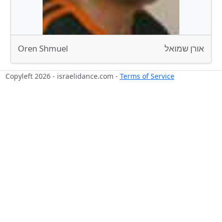
Oren Shmuel
אורן שמואל
Copyleft 2026 - israelidance.com -
Terms of Service