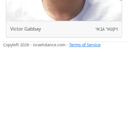
Victor Gabbay
ויקטור גבאי
Copyleft 2026 - israelidance.com -
Terms of Service