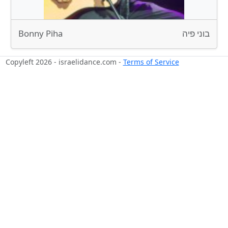
Bonny Piha
בוני פיה
Copyleft 2026 - israelidance.com -
Terms of Service