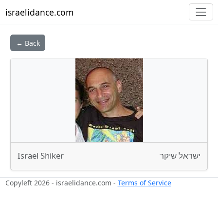
israelidance.com
← Back
Israel Shiker
ישראל שיקר
Copyleft 2026 - israelidance.com -
Terms of Service