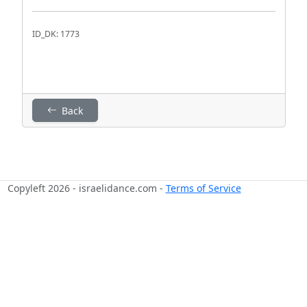
ID_DK: 1773
Back
Copyleft 2026 - israelidance.com -
Terms of Service