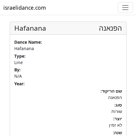
israelidance.com
Hafanana
הפנאנה
Dance Name:
Hafanana
Type:
Line
By:
N/A
Year:
שם הריקוד:
הפנאנה
סוג:
שורות
יוצר:
לא זמין
שנה: