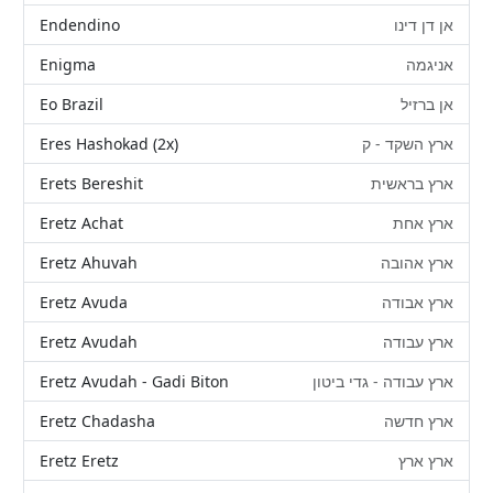
Endendino
אן דן דינו
Enigma
אניגמה
Eo Brazil
אן ברזיל
Eres Hashokad (2x)
ארץ השקד - ק
Erets Bereshit
ארץ בראשית
Eretz Achat
ארץ אחת
Eretz Ahuvah
ארץ אהובה
Eretz Avuda
ארץ אבודה
Eretz Avudah
ארץ עבודה
Eretz Avudah - Gadi Biton
ארץ עבודה - גדי ביטון
Eretz Chadasha
ארץ חדשה
Eretz Eretz
ארץ ארץ