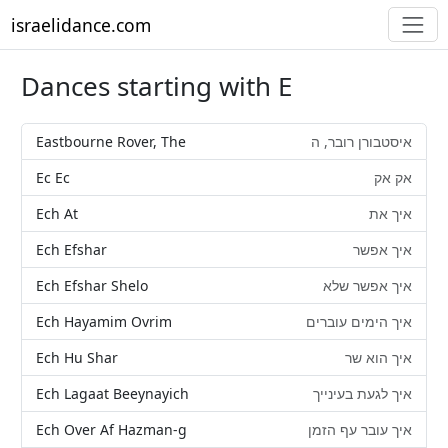
israelidance.com
Dances starting with E
Eastbourne Rover, The
איסטבורן רובר, ה
Ec Ec
אק אק
Ech At
איך את
Ech Efshar
איך אפשר
Ech Efshar Shelo
איך אפשר שלא
Ech Hayamim Ovrim
איך הימים עוברים
Ech Hu Shar
איך הוא שר
Ech Lagaat Beeynayich
איך לגעת בעינייך
Ech Over Af Hazman-g
איך עובר עף הזמן