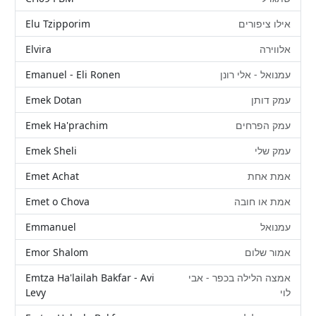
Elu Tzipporim
אילו ציפורים
Elvira
אלווירה
Emanuel - Eli Ronen
עמנואל - אלי רונן
Emek Dotan
עמק דותן
Emek Ha'prachim
עמק הפרחים
Emek Sheli
עמק שלי
Emet Achat
אמת אחת
Emet o Chova
אמת או חובה
Emmanuel
עמנואל
Emor Shalom
אמור שלום
Emtza Ha'lailah Bakfar - Avi
אמצה הלילה בכפר - אבי
Levy
לוי