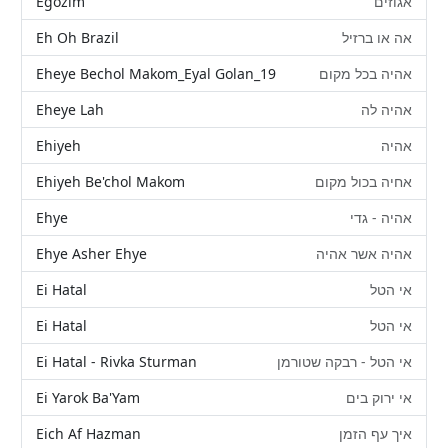
Egozim
אגוזים
Eh Oh Brazil
אה או ברזיל
Eheye Bechol Makom_Eyal Golan_19
אהיה בכל מקום
Eheye Lah
אהיה לה
Ehiyeh
אהיה
Ehiyeh Be'chol Makom
אחיה בכול מקום
Ehye
אהיה - גדי
Ehye Asher Ehye
אהיה אשר אהיה
Ei Hatal
אי הטל
Ei Hatal
אי הטל
Ei Hatal - Rivka Sturman
אי הטל - רבקה שטורמן
Ei Yarok Ba'Yam
אי ירוק בים
Eich Af Hazman
איך עף הזמן