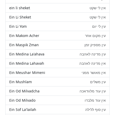
ein li sheket
אין לי שקט
Ein Li Sheket
אין לי שקט
Ein Li Yom
עין לי יום
Ein Makom Acher
עין מקום אחר
Ein Maspik Zman
עין מספיק זמן
Ein Medina La'ahava
עין מדינה לאהבה
Ein Medina Lahavah
אין מדינה לאהבה
Ein Meushar Mimeni
אין מאושר ממני
Ein Mushlam
עין משלים
Ein Od Milvadcha
עין עוד מלוודאכה
Ein Od Milvado
אין עוד מלבדו
Ein Sof La'lailah
עין סוף ללילה