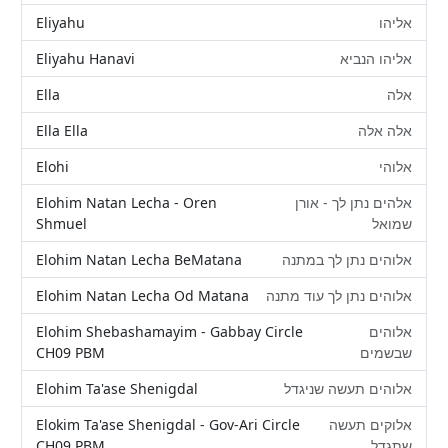
Eliyahu
אליהו
Eliyahu Hanavi
אליהו הנביא
Ella
אלה
Ella Ella
אלה אלה
Elohi
אלוהי
Elohim Natan Lecha - Oren
אלהים נתן לך - אורן
Shmuel
שמואל
Elohim Natan Lecha BeMatana
אלוהים נתן לך במתנה
Elohim Natan Lecha Od Matana
אלוהים נתן לך עוד מתנה
Elohim Shebashamayim - Gabbay Circle
אלוהים
CH09 PBM
שבשמים
Elohim Ta'ase Shenigdal
אלוהים תעשה שניגדל
Elokim Ta'ase Shenigdal - Gov-Ari Circle
אלוקים תעשה
CH09 PBM
שתגדל